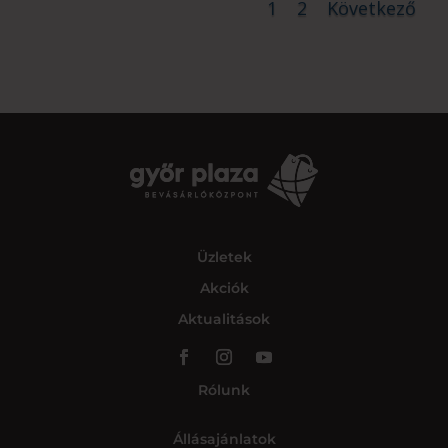
1
2
Következő
Üzletek
Akciók
Aktualitások
Rólunk
Állásajánlatok