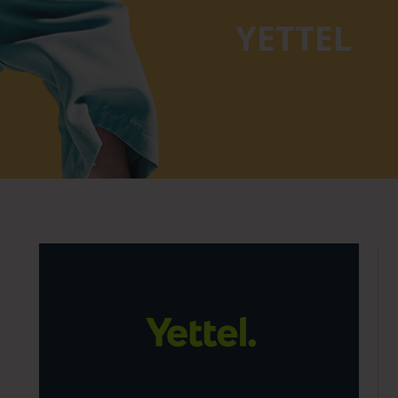
YETTEL