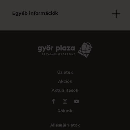
Egyéb információk
Üzletek
Akciók
Aktualitások
Rólunk
Állásajánlatok