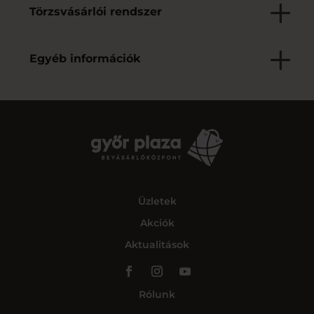
Törzsvásárlói rendszer
Egyéb információk
Üzletek
Akciók
Aktualitások
Rólunk