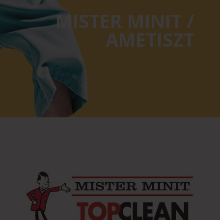
MISTER MINIT /
AMETISZT