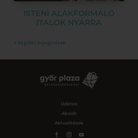
ISTENI ALAKFORMÁLÓ
ITALOK NYÁRRA
« Régebbi bejegyzések
Üzletek
Akciók
Aktualitások