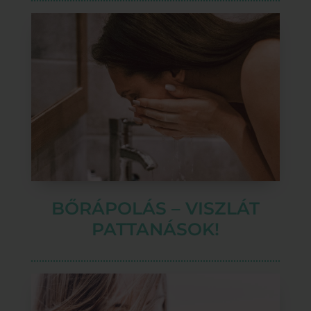
BŐRÁPOLÁS – VISZLÁT
PATTANÁSOK!