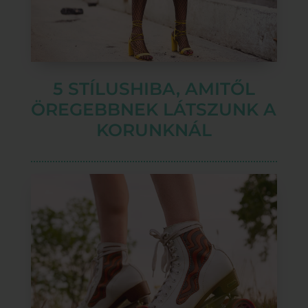
5 STÍLUSHIBA, AMITŐL
ÖREGEBBNEK LÁTSZUNK A
KORUNKNÁL