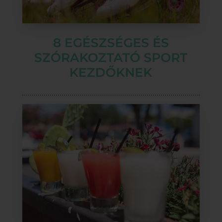
8 EGÉSZSÉGES ÉS
SZÓRAKOZTATÓ SPORT
KEZDŐKNEK