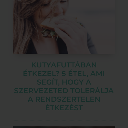
KUTYAFUTTÁBAN
ÉTKEZEL? 5 ÉTEL, AMI
SEGÍT, HOGY A
SZERVEZETED TOLERÁLJA
A RENDSZERTELEN
ÉTKEZÉST