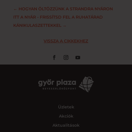
←
HOGYAN ÖLTÖZZÜNK A STRANDRA NYÁRON
ITT A NYÁR - FRISSÍTSD FEL A RUHATÁRAD
KÁNIKULASZETTEKKEL
→
VISSZA A CIKKEKHEZ
Üzletek
Akciók
Aktualitások