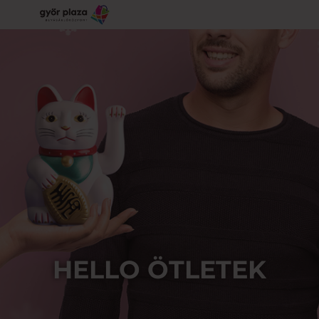
HELLO ÖTLETEK