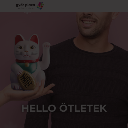
HELLO ÖTLETEK