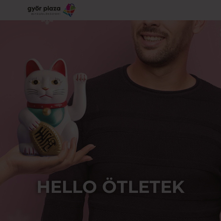
HELLO ÖTLETEK