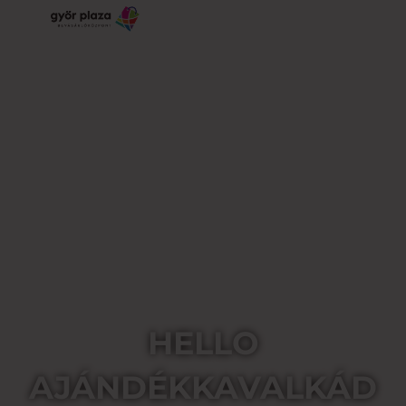
HELLO
AJÁNDÉKKAVALKÁD