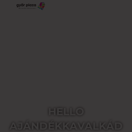
HELLO
AJÁNDÉKKAVALKÁD