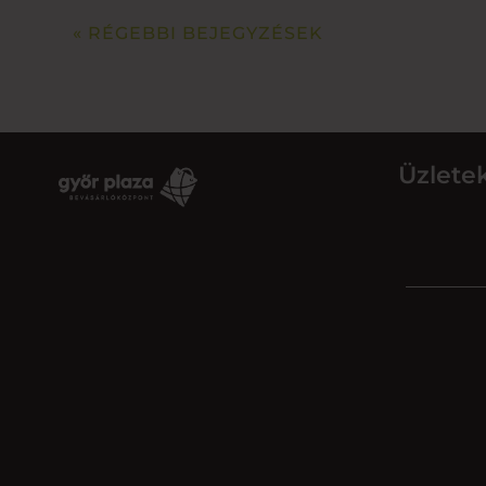
« RÉGEBBI BEJEGYZÉSEK
Üzlete