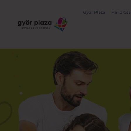
Győr Plaza
Hello Csa