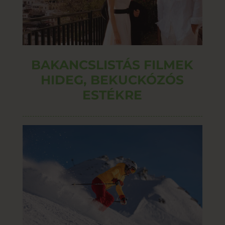
BAKANCSLISTÁS FILMEK
HIDEG, BEKUCKÓZÓS
ESTÉKRE