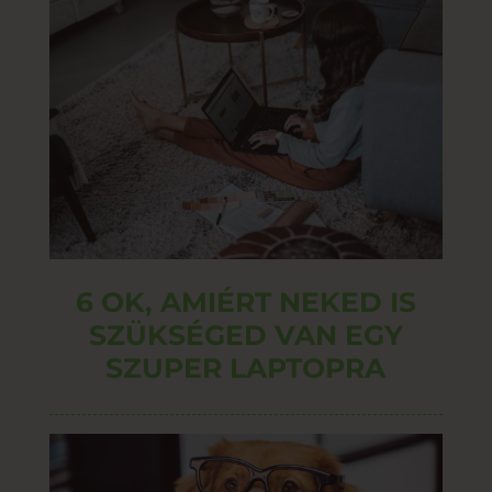
6 OK, AMIÉRT NEKED IS
SZÜKSÉGED VAN EGY
SZUPER LAPTOPRA