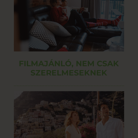
FILMAJÁNLÓ, NEM CSAK
SZERELMESEKNEK