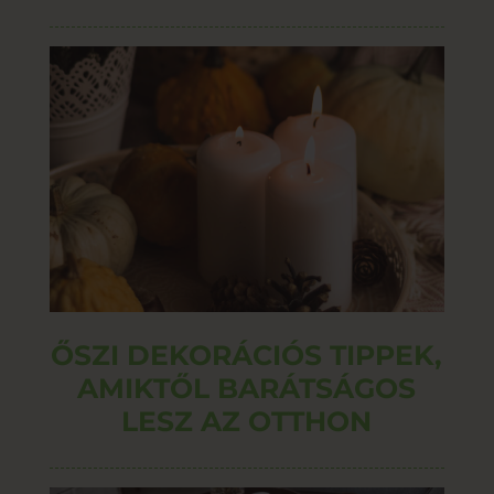
ŐSZI DEKORÁCIÓS TIPPEK,
AMIKTŐL BARÁTSÁGOS
LESZ AZ OTTHON