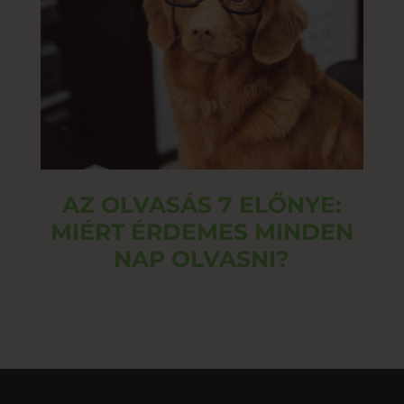
AZ OLVASÁS 7 ELŐNYE:
MIÉRT ÉRDEMES MINDEN
NAP OLVASNI?