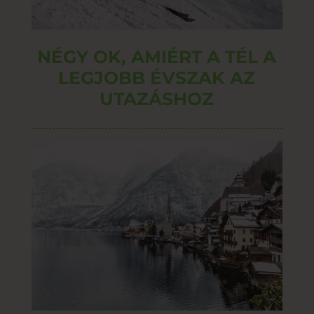
NÉGY OK, AMIÉRT A TÉL A
LEGJOBB ÉVSZAK AZ
UTAZÁSHOZ