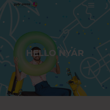
HELLO NYÁR