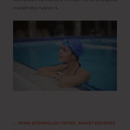
maradhatsz nyáron is.
←
NYÁRI BŐRÁPOLÁSI TIPPEK, AMIKET ÉRDEMES