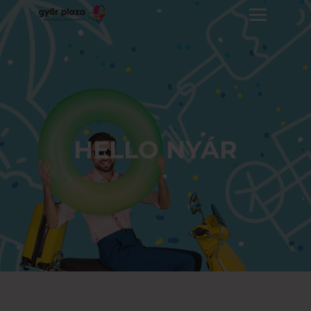
HELLO NYÁR