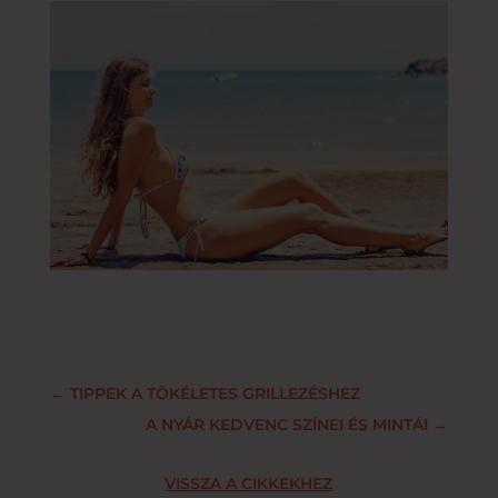
←
TIPPEK A TÖKÉLETES GRILLEZÉSHEZ
A NYÁR KEDVENC SZÍNEI ÉS MINTÁI
→
VISSZA A CIKKEKHEZ