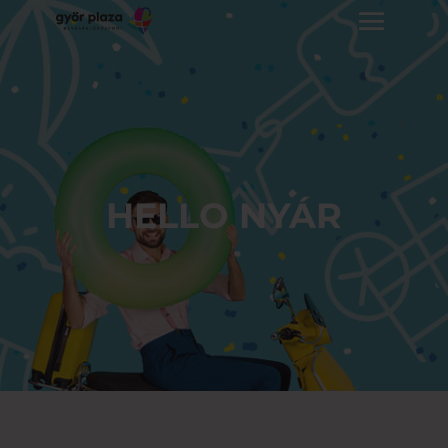
HELLO NYÁR