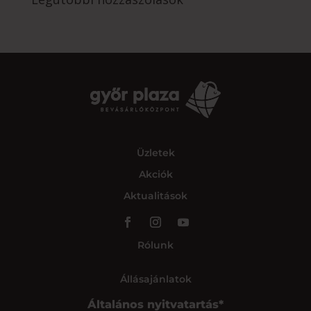
Üzletek
Akciók
Aktualitások
Rólunk
Állásajánlatok
Általános nyitvatartás*