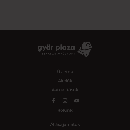
Üzletek
Akciók
Aktualitások
Rólunk
Állásajánlatok