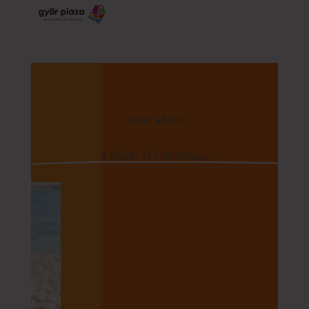
Teret adunk
A NYÁRI STÍLUSODNAK