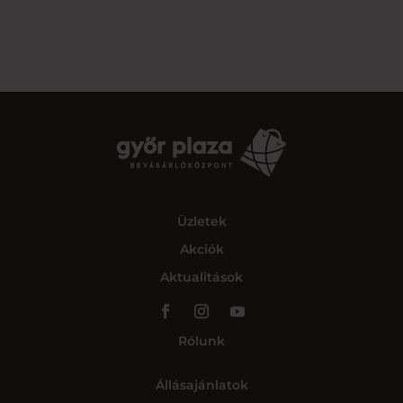
Üzletek
Akciók
Aktualitások
Rólunk
Állásajánlatok