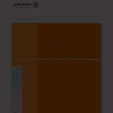
Teret adunk
A NYÁRI STÍLUSODNAK