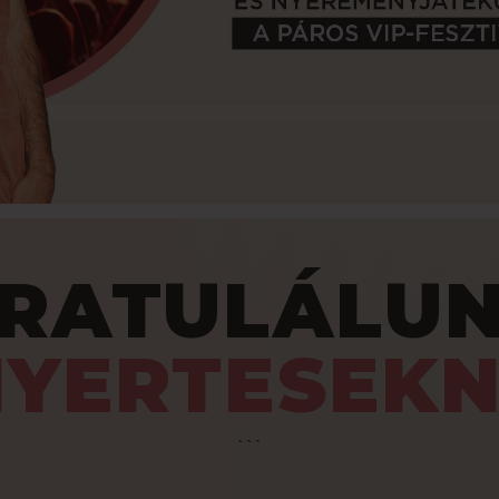
RATULÁLU
YERTESEKN
```