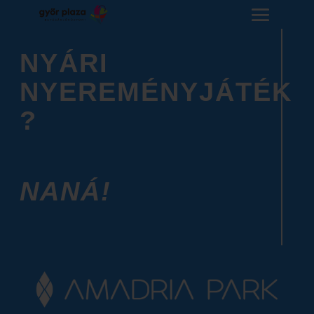
NYÁRI
NYEREMÉNYJÁTÉK
?
NANÁ!