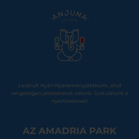
Lezárult Nyári Nyereményjátékunk, ahol
rengetegen játszottatok velünk. Gratulálunk a
nyerteseknek!
AZ AMADRIA PARK