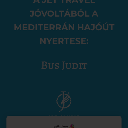
JÓVOLTÁBÓL A
MEDITERRÁN HAJÓÚT
NYERTESE:
Bus Judit