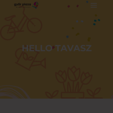
HELLO TAVASZ