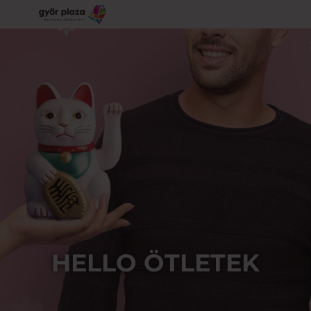
HELLO ÖTLETEK