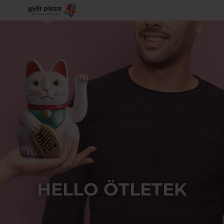
HELLO ÖTLETEK