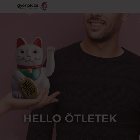
HELLO ÖTLETEK