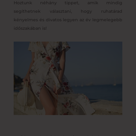
Hoztunk néhány tippet, amik mindig
segíthetnek választani, hogy ruhatárad
kényelmes és divatos legyen az év legmelegebb
időszakában is!