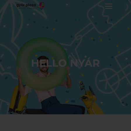
HELLO NYÁR