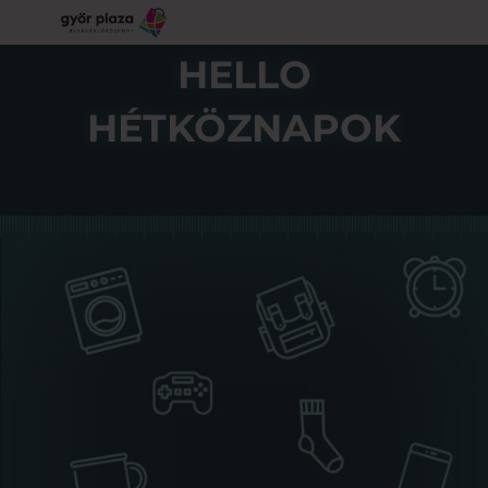
HELLO
HÉTKÖZNAPOK