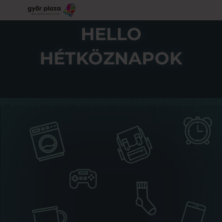
HELLO
HÉTKÖZNAPOK