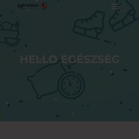
HELLO EGÉSZSÉG