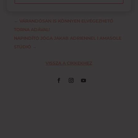
←
VÁRANDÓSAN IS KÖNNYEN ELVÉGEZHETŐ
TORNA ADÁVAL!
NAPINDÍTÓ JÓGA JAKAB ADRIENNEL I AMASOLE
STÚDIÓ
→
VISSZA A CIKKEKHEZ