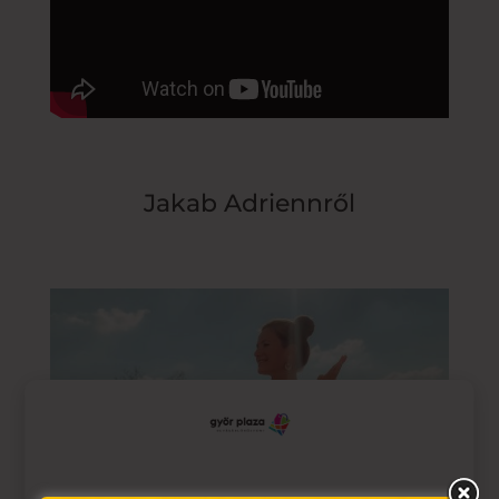
Jakab Adriennről