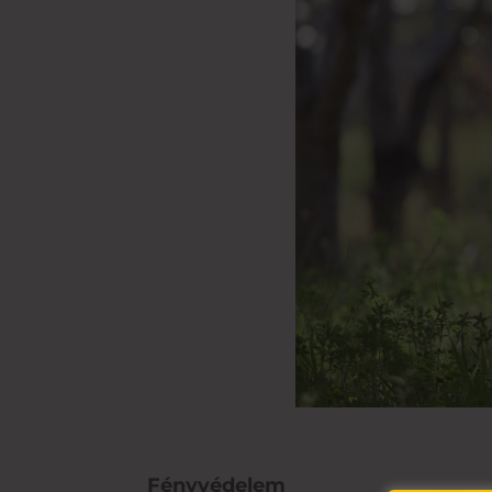
Fényvédelem