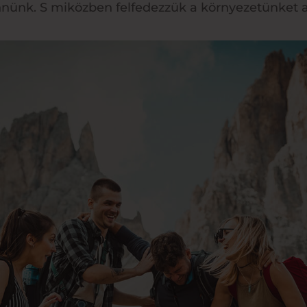
nnünk. S miközben felfedezzük a környezetünket a 