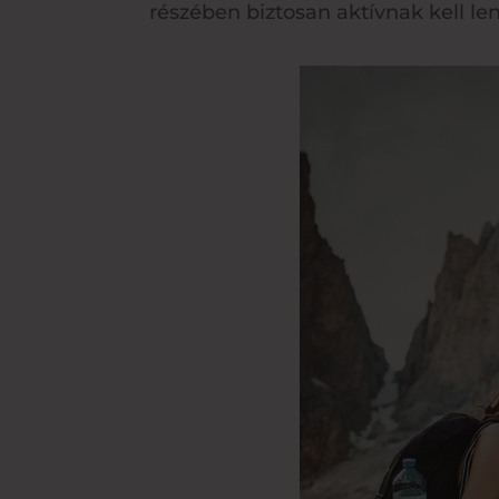
részében biztosan aktívnak kell le