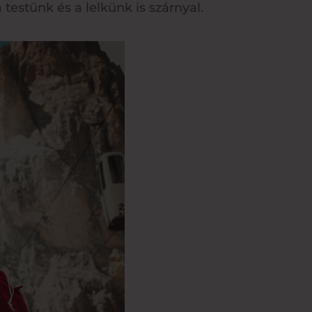
testünk és a lelkünk is szárnyal.