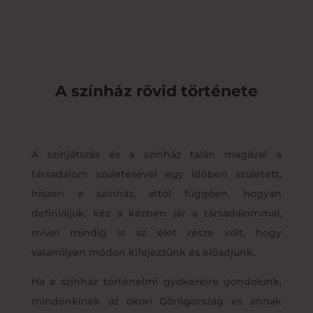
A színház rövid története
A színjátszás és a színház talán magával a
társadalom születésével egy időben született,
hiszen a színház, attól függően, hogyan
definiáljuk, kéz a kézben jár a társadalommal,
mivel mindig is az élet része volt, hogy
valamilyen módon kifejezzünk és előadjunk.
Ha a színház történelmi gyökereire gondolunk,
mindenkinek az ókori Görögország és annak