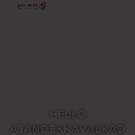
HELLO
AJÁNDÉKKAVALKÁD