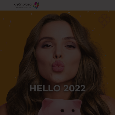
HELLO 2022