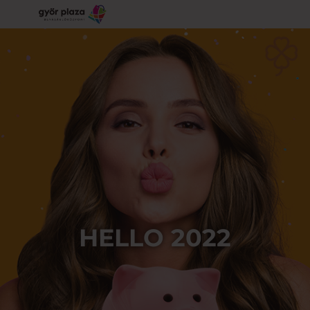
HELLO 2022