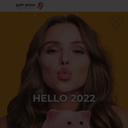
HELLO 2022