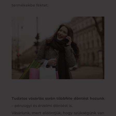
termékekbe fektet.
Tudatos vásárlás során többféle döntést hozunk
– pénzügyi és érzelmi döntést is.
Vásárlunk, mert eldöntjük, hogy szükségünk van