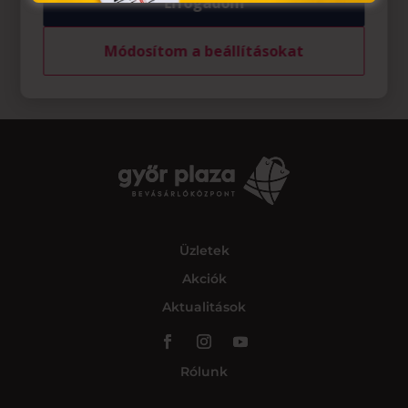
Elfogadom
Módosítom a beállításokat
Üzletek
Akciók
Aktualitások
Rólunk