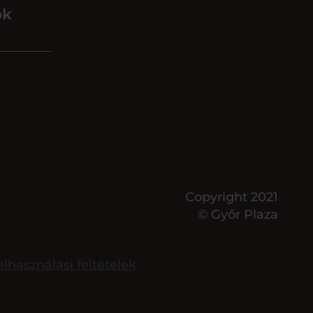
ok
Copyright 2021
© Győr Plaza
elhasználási feltételek