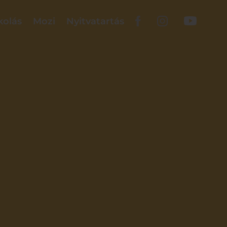
kolás
Mozi
Nyitvatartás