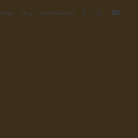
kolás
Mozi
Nyitvatartás