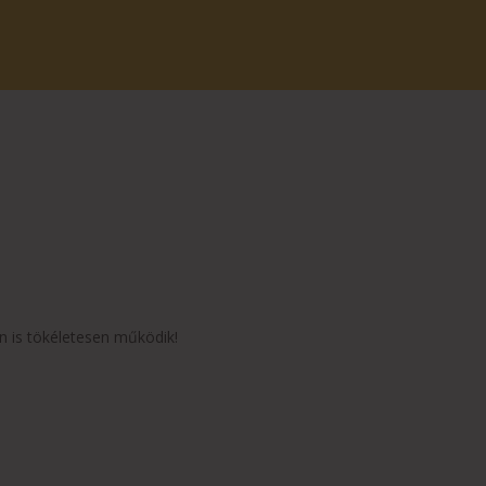
n is tökéletesen működik!