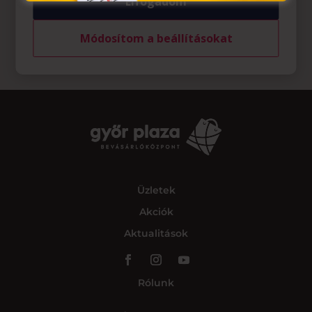
Elfogadom
Módosítom a beállításokat
Üzletek
Akciók
Aktualitások
Rólunk