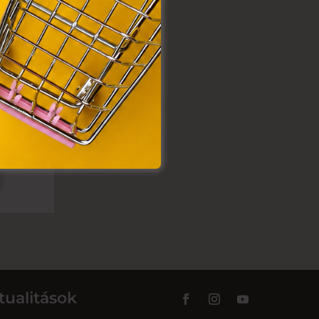
tualitások