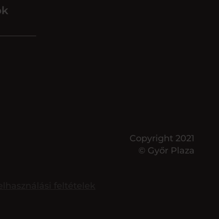
ok
Copyright 2021
© Győr Plaza
elhasználási feltételek