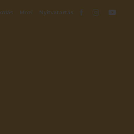
kolás
Mozi
Nyitvatartás