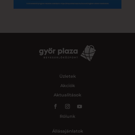
Üzletek
Akciók
Aktualitások
Rólunk
Állásajánlatok