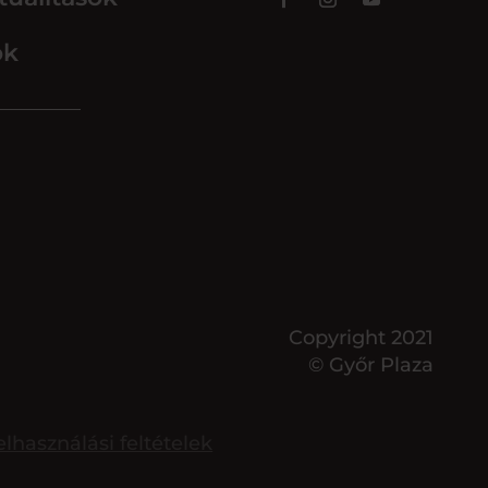
ok
Copyright 2021
© Győr Plaza
elhasználási feltételek