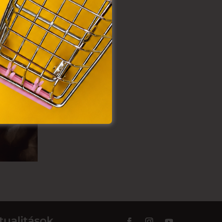
tualitások