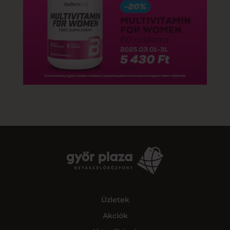
Üzletek
Akciók