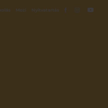
kolás
Mozi
Nyitvatartás