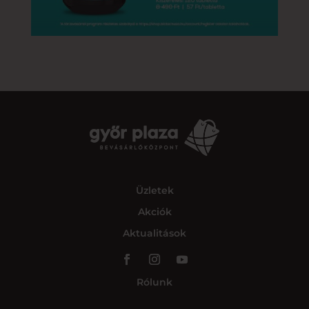
Üzletek
Akciók
Aktualitások
Rólunk