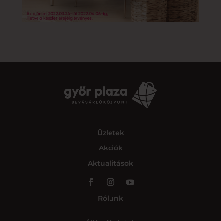
Üzletek
Akciók
Aktualitások
Rólunk